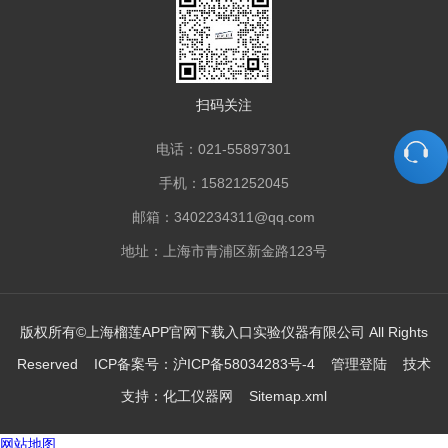
扫码关注
电话：021-55897301
手机：15821252045
邮箱：3402234311@qq.com
地址：上海市青浦区新金路123号
版权所有©上海榴莲APP官网下载入口实验仪器有限公司 All Rights
Reserved ICP备案号：
沪ICP备58034283号-4
管理登陆
技术
支持：
化工仪器网
Sitemap.xml
网站地图