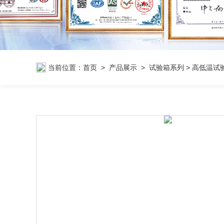
当前位置：
首页
>
产品展示
>
试验箱系列
>
高低温试