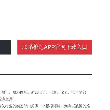
联系榴莲APP官网下载入口
、耐干、耐湿性能。适合电子、电器、仪表、汽车零部
检测之用。
相关行业的实验部门提供一个模拟环境，为测试数据的准