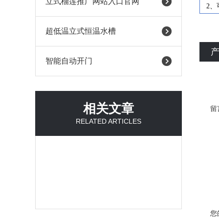
立式榴莲推广网站入口官网
2
超低温立式恒温水槽
智能自动开门
相关文章
留
RELATED ARTICLES
您