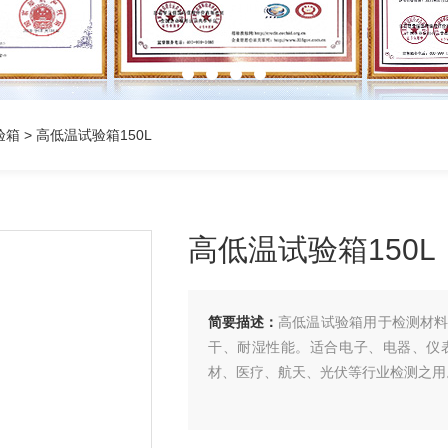
验箱
> 高低温试验箱150L
高低温试验箱150L
简要描述：
高低温试验箱用于检测材
干、耐湿性能。适合电子、电器、仪
材、医疗、航天、光伏等行业检测之用