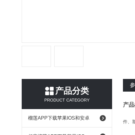
产品分类
PRODUCT CATEGORY
产品
榴莲APP下载苹果IOS和安卓
件、