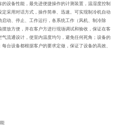
靠的设备性能，最先进便捷操作的计测装置，温湿度控制
设定采用对话方式，操作简单、迅速。可实现制冷机自动
动启动、停止、工作运行，各系统工作（风机、制冷除
输摆放方便，并在客户方进行现场调试和验收，保证在客
空气流通设计，使室内温度均匀，避免任何死角；设备的
；每台设备都根据客户的要求定做，保证了设备的高效、
能