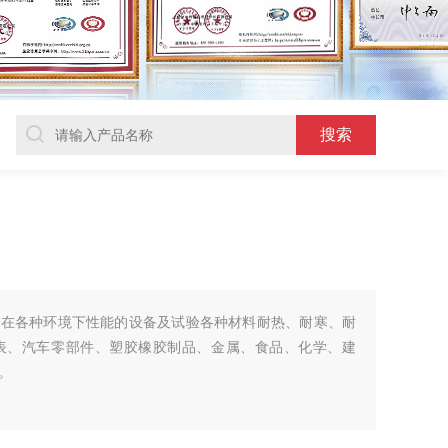
料在各种环境下性能的设备及试验各种材料耐热、耐寒、耐
表、汽车零部件、塑胶橡胶制品、金属、食品、化学、建
。