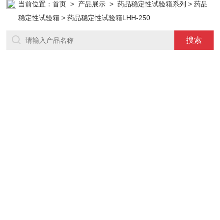
当前位置：
首页
>
产品展示
>
药品稳定性试验箱系列
>
药品
稳定性试验箱
> 药品稳定性试验箱LHH-250